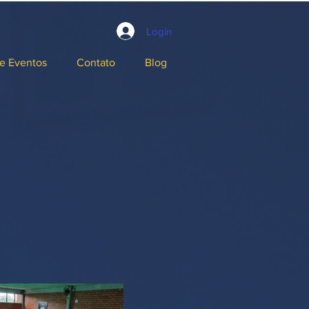
Login
e Eventos
Contato
Blog