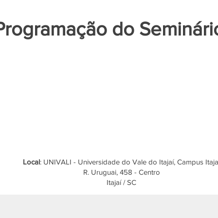
Programação do Seminári
Local
: UNIVALI - Universidade do Vale do Itajaí, Campus Itaja
R. Uruguai, 458 - Centro
Itajaí / SC